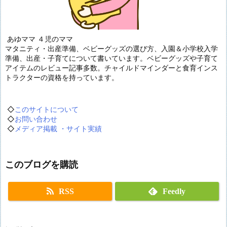
あゆママ ４児のママ
マタニティ・出産準備、ベビーグッズの選び方、入園＆小学校入学
準備、出産・子育てについて書いています。ベビーグッズや子育て
アイテムのレビュー記事多数。チャイルドマインダーと食育インス
トラクターの資格を持っています。
◇
このサイトについて
◇
お問い合わせ
◇
メディア掲載 ・サイト実績
このブログを購読
RSS
Feedly