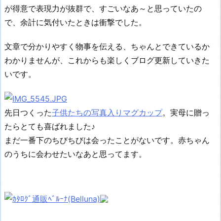
が得意で表現力が抜群で、すごいなあ～と思っていたの
で、余計に気付いたときは衝撃でした。
文章で分かりやすく物事を伝える、ちゃんとできているか
わかりませんが、これからも楽しくブログ更新していきた
いです。
先日つくった
子供たちの写真入りマグカップ
。実母に贈っ
たらとても喜ばれました♪
まだ一番下のちびちびは会ったことがないです。赤ちゃん
のうちに会わせたいなあと思ってます。