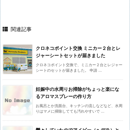
関連記事
クロネコポイント交換 ミニカー２台とレ
ジャーシートセットが届きました
クロネコポイント交換で、ミニカー２台とレジャー
シートのセットが届きました。 申請 ...
妊娠中の水周りお掃除がちょっと楽にな
るアロマスプレーの作り方
お風呂とか洗面台、キッチンの流しなどなど、水周
りはマメに掃除してても汚れやすいで ...