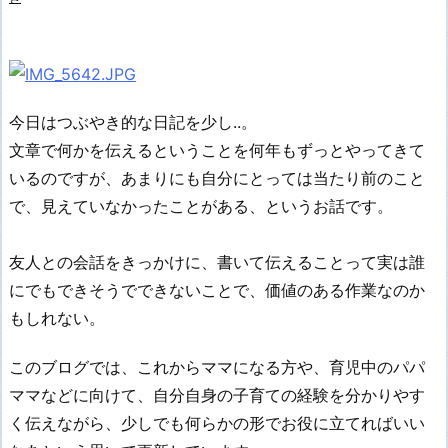
今日はつぶやき的な日記を少し..。
文章で何かを伝えるということを何年もずっとやってきて
いるのですが、あまりにも自分にとっては当たり前のこと
で、見えていなかったことがある、というお話です。
友人との会話をきっかけに、書いて伝えることって実は誰
にでもできそうでできないことで、価値のある作業なのか
もしれない。
このブログでは、これからママになる方や、育児中のパパ
ママなどに向けて、自分自身の子育ての経験を分かりやす
く伝えながら、少しでも何らかの形でお役に立てればいい