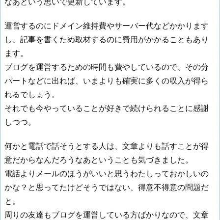
なあという思いで更新しています。
運営するのにドメイン維持費やサーバー代などかかります
し、記事を書くため取材するのに費用がかかることもあり
ます。
ブログを運営するための時間も費やしているので、その分
パートなどに出れば、いまよりも確実に多くの収入が得ら
れるでしょう。
それでも今やっていることが好きで続けられることに感謝
しつつ。
何かと電話で話そうとする人は、文章よりも話すことが得
意だからなんだろうなあということも気づきました。
電話よりメールのほうがいいと思うわたしっておかしいの
かな？と思ってたけどそうではない、得意不得意の問題だ
と。
周りの友達もブログを運営している方ばかりなので、文章