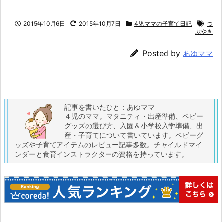
2015年10月6日
2015年10月7日
4児ママの子育て日記
つ
ぶやき
Posted by
あゆママ
記事を書いたひと：あゆママ
４児のママ。マタニティ・出産準備、ベビー
グッズの選び方、入園＆小学校入学準備、出
産・子育てについて書いています。ベビーグ
ッズや子育てアイテムのレビュー記事多数。チャイルドマイ
ンダーと食育インストラクターの資格を持っています。