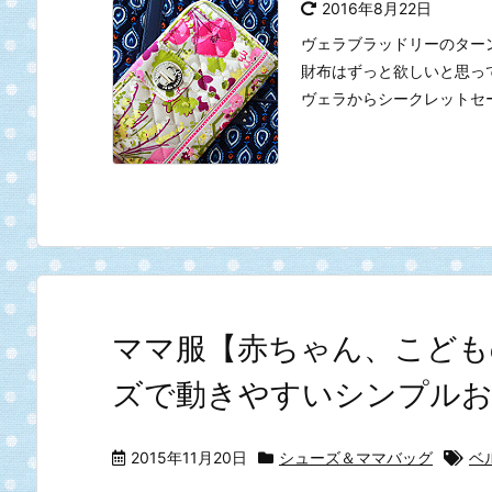
2016年8月22日
ヴェラブラッドリーのター
財布はずっと欲しいと思っ
ヴェラからシークレットセ
ママ服【赤ちゃん、こども
ズで動きやすいシンプルお
2015年11月20日
シューズ＆ママバッグ
ベ