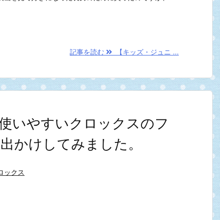
記事を読む
【キッズ・ジュニ ...
使いやすいクロックスのフ
お出かけしてみました。
ロックス