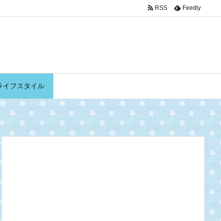
RSS
Feedly
ライフスタイル