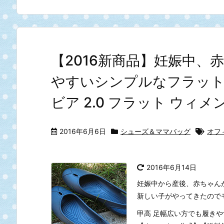
【2016新商品】妊娠中、
やすいシンプルなフラット
ビア 2.0 フラット ウィメ
2016年6月6日
シューズ＆ママバッグ
オフ
2016年6月14日
妊娠中から産後、赤ちゃん
新しい子がやってきたので
甲高 足幅広い方でも履きや