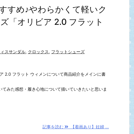
すすめ♪やわらかくて軽いク
「オリビア 2.0 フラット
フィスサンダル
,
クロックス
,
フラットシューズ
ア 2.0 フラット ウィメンについて商品紹介をメインに書
いてみた感想・履き心地について描いていきたいと思いま
記事を読む
【着画あり】妊婦 ...