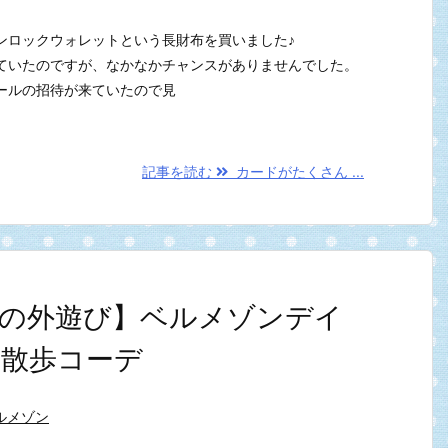
ンロックウォレットという長財布を買いました♪
ていたのですが、なかなかチャンスがありませんでした。
ールの招待が来ていたので見
記事を読む
カードがたくさん ...
の外遊び】ベルメゾンデイ
散歩コーデ
ルメゾン