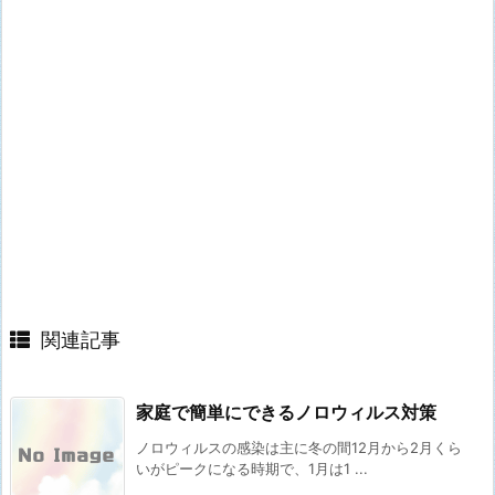
関連記事
家庭で簡単にできるノロウィルス対策
ノロウィルスの感染は主に冬の間12月から2月くら
いがピークになる時期で、1月は1 ...