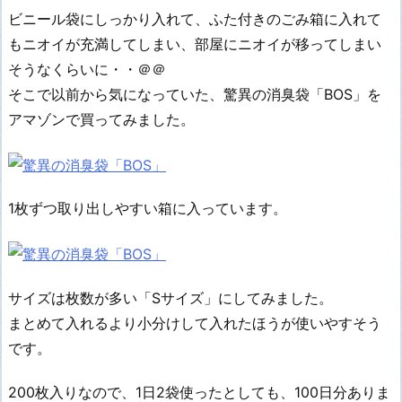
ビニール袋にしっかり入れて、ふた付きのごみ箱に入れて
もニオイが充満してしまい、部屋にニオイが移ってしまい
そうなくらいに・・＠＠
そこで以前から気になっていた、驚異の消臭袋「BOS」を
アマゾンで買ってみました。
1枚ずつ取り出しやすい箱に入っています。
サイズは枚数が多い「Sサイズ」にしてみました。
まとめて入れるより小分けして入れたほうが使いやすそう
です。
200枚入りなので、1日2袋使ったとしても、100日分ありま