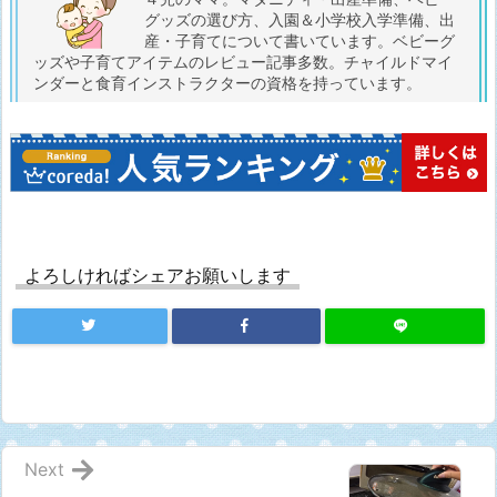
グッズの選び方、入園＆小学校入学準備、出
産・子育てについて書いています。ベビーグ
ッズや子育てアイテムのレビュー記事多数。チャイルドマイ
ンダーと食育インストラクターの資格を持っています。
よろしければシェアお願いします
Next