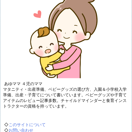
あゆママ ４児のママ
マタニティ・出産準備、ベビーグッズの選び方、入園＆小学校入学
準備、出産・子育てについて書いています。ベビーグッズや子育て
アイテムのレビュー記事多数。チャイルドマインダーと食育インス
トラクターの資格を持っています。
◇
このサイトについて
◇
お問い合わせ