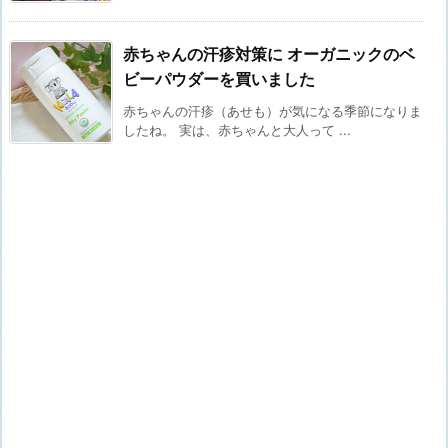
赤ちゃんの汗疹対策に オーガニックのベ
ビーパウダーを買いました
赤ちゃんの汗疹（あせも）が気になる季節になりま
したね。 実は、赤ちゃんと大人って ...