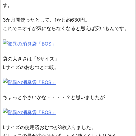
す。
3か月間使ったとして、1か月約630円。
これでニオイが気にならなくなると思えば安いもんです。
袋の大きさは「Sサイズ」
Lサイズのおむつと比較。
ちょっと小さいかな・・・・？と思いましたが
Lサイズの使用済おむつが3枚入りました。
おしっこの量が少なければ、もう1枚くらい入りそう。