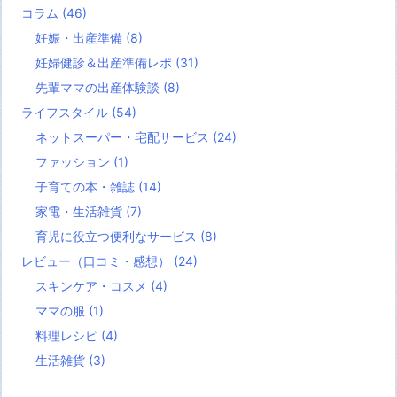
コラム
(46)
妊娠・出産準備
(8)
妊婦健診＆出産準備レポ
(31)
先輩ママの出産体験談
(8)
ライフスタイル
(54)
ネットスーパー・宅配サービス
(24)
ファッション
(1)
子育ての本・雑誌
(14)
家電・生活雑貨
(7)
育児に役立つ便利なサービス
(8)
レビュー（口コミ・感想）
(24)
スキンケア・コスメ
(4)
ママの服
(1)
料理レシピ
(4)
生活雑貨
(3)