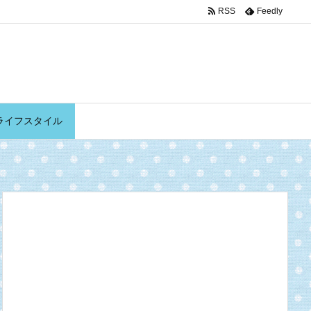
RSS
Feedly
ライフスタイル