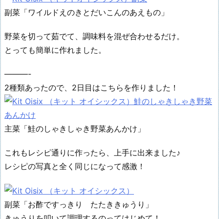
副菜「ワイルドえのきとだいこんのあえもの」
野菜を切って茹でて、調味料を混ぜ合わせるだけ。
とっても簡単に作れました。
———-
2種類あったので、2日目はこちらを作りました！
主菜「鮭のしゃきしゃき野菜あんかけ」
これもレシピ通りに作ったら、上手に出来ました♪
レシピの写真と全く同じになって感激！
副菜「お酢ですっきり たたききゅうり」
きゅうりを叩いて調理するのってはじめて！