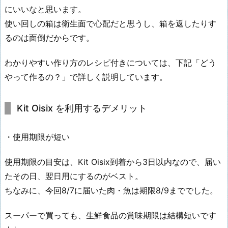
にいいなと思います。
使い回しの箱は衛生面で心配だと思うし、箱を返したりす
るのは面倒だからです。
わかりやすい作り方のレシピ付きについては、下記「どう
やって作るの？」で詳しく説明しています。
Kit Oisix を利用するデメリット
・使用期限が短い
使用期限の目安は、Kit Oisix到着から3日以内なので、届い
たその日、翌日用にするのがベスト。
ちなみに、今回8/7に届いた肉・魚は期限8/9まででした。
スーパーで買っても、生鮮食品の賞味期限は結構短いです