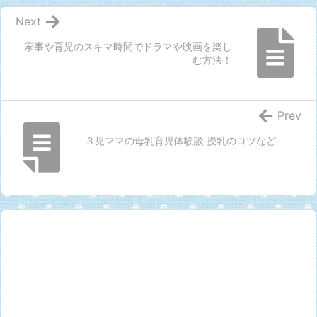
Next
家事や育児のスキマ時間でドラマや映画を楽し
む方法！
Prev
３児ママの母乳育児体験談 授乳のコツなど