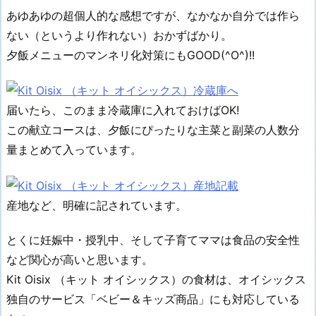
あゆあゆの超個人的な感想ですが、なかなか自分では作ら
ない（というより作れない）おかずばかり。
夕飯メニューのマンネリ化対策にもGOOD(^O^)!!
届いたら、このまま冷蔵庫に入れておけばOK!
この献立コースは、夕飯にぴったりな主菜と副菜の人数分
量まとめて入っています。
産地など、明確に記されています。
とくに妊娠中・授乳中、そして子育てママは食品の安全性
など関心が高いと思います。
Kit Oisix （キット オイシックス）の食材は、オイシックス
独自のサービス「ベビー＆キッズ商品」にも対応している