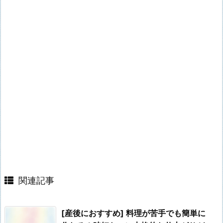
関連記事
[産後におすすめ] 料理が苦手でも簡単に