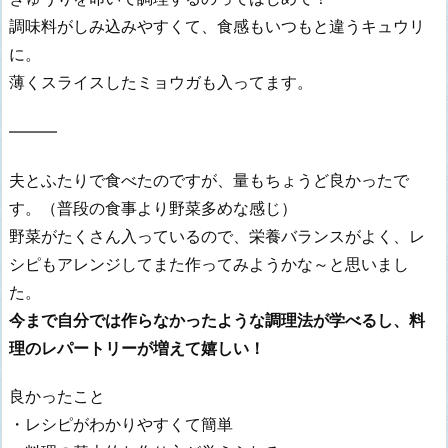
調味料がしみ込みやすくて、食感もいつもと違うキュウリ
に。
薄くスライスしたミョウガも入ってます。
———
夫とふたりで食べたのですが、量もちょうど良かったで
す。（普段の食事より野菜多めな感じ）
野菜がたくさん入っているので、栄養バランスがよく、レ
シピもアレンジしてまた作ってみようかな～と思いまし
た。
今まで自分では作らなかったような調理法が学べるし、料
理のレパートリーが増えて嬉しい！
良かったこと
・レシピがわかりやすくて簡単