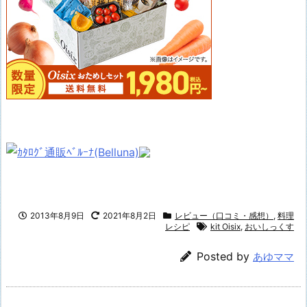
2013年8月9日
2021年8月2日
レビュー（口コミ・感想）
,
料理
レシピ
kit Oisix
,
おいしっくす
Posted by
あゆママ