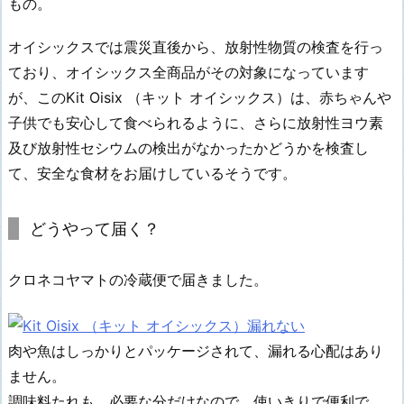
もの。
オイシックスでは震災直後から、放射性物質の検査を行っ
ており、オイシックス全商品がその対象になっています
が、このKit Oisix （キット オイシックス）は、赤ちゃんや
子供でも安心して食べられるように、さらに放射性ヨウ素
及び放射性セシウムの検出がなかったかどうかを検査し
て、安全な食材をお届けしているそうです。
どうやって届く？
クロネコヤマトの冷蔵便で届きました。
肉や魚はしっかりとパッケージされて、漏れる心配はあり
ません。
調味料たれも、必要な分だけなので、使いきりで便利で