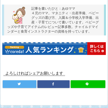
記事を書いたひと：あゆママ
４児のママ。マタニティ・出産準備、ベビー
グッズの選び方、入園＆小学校入学準備、出
産・子育てについて書いています。ベビーグ
ッズや子育てアイテムのレビュー記事多数。チャイルドマイ
ンダーと食育インストラクターの資格を持っています。
よろしければシェアお願いします