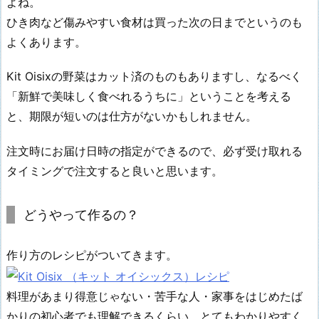
よね。
ひき肉など傷みやすい食材は買った次の日までというのも
よくあります。
Kit Oisixの野菜はカット済のものもありますし、なるべく
「新鮮で美味しく食べれるうちに」ということを考える
と、期限が短いのは仕方がないかもしれません。
注文時にお届け日時の指定ができるので、必ず受け取れる
タイミングで注文すると良いと思います。
どうやって作るの？
作り方のレシピがついてきます。
料理があまり得意じゃない・苦手な人・家事をはじめたば
かりの初心者でも理解できるくらい、とてもわかりやすく