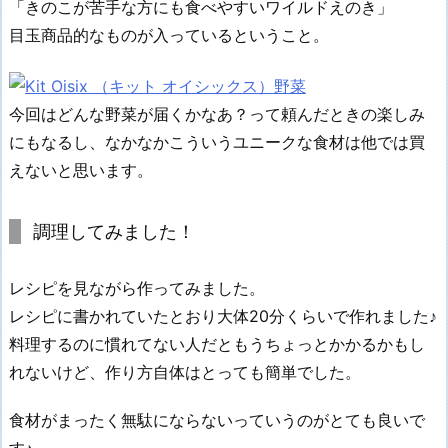
「きのこが苦手な方にも食べやすいワイルドえのき」
目玉商品的なものが入っているということ。
今回はどんな野菜が届くかなあ？って頼んだときの楽しみ
にもなるし、なかなかこういうユニークな食材は他では買
えないと思います。
調理してみました！
レシピを見ながら作ってみました。
レシピに書かれていたとおり大体20分くらいで作れました♪
料理するのに慣れてない人だともうちょっとかかるかもし
れないけど、作り方自体はとっても簡単でした。
食材がまったく無駄にならないっていうのがとても良いで