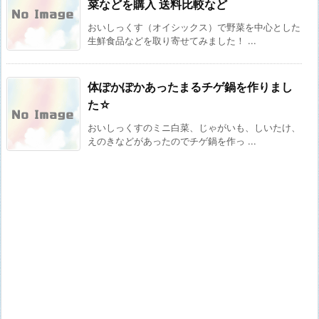
菜などを購入 送料比較など
おいしっくす（オイシックス）で野菜を中心とした
生鮮食品などを取り寄せてみました！ ...
体ぽかぽかあったまるチゲ鍋を作りまし
た☆
おいしっくすのミニ白菜、じゃがいも、しいたけ、
えのきなどがあったのでチゲ鍋を作っ ...