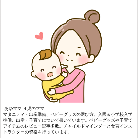
あゆママ ４児のママ
マタニティ・出産準備、ベビーグッズの選び方、入園＆小学校入学
準備、出産・子育てについて書いています。ベビーグッズや子育て
アイテムのレビュー記事多数。チャイルドマインダーと食育インス
トラクターの資格を持っています。