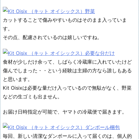
カットすることで傷みやすいものはそのまま入っていま
す。
その点、配慮されているのは嬉しいですね。
食材が少しだけ余って、しばらく冷蔵庫に入れていたけど
傷んでしまった・・という経験は主婦の方なら誰しもある
と思います。
Kit Oisixは必要な量だけ入っているので無駄がなく、野菜
などの生ゴミも出ません。
お届け日時指定が可能で、ヤマトの冷蔵便で届きます。
毎回、新しい清潔なダンボールに入って届くのは、個人的