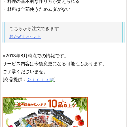
・料理の基本的な作り方が覚えられる
・材料は全部使うためムダがない
こちらから注文できます
おためしセット
※2013年8月時点での情報です。
サービス内容は今後変更になる可能性もあります。
ご了承くださいませ。
[商品提供：
Ｏｉｓｉｘ
]