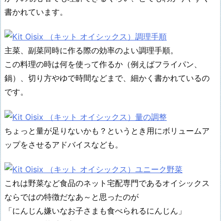
書かれています。
主菜、副菜同時に作る際の効率のよい調理手順。
この料理の時は何を使って作るか（例えばフライパン、
鍋）、切り方やゆで時間などまで、細かく書かれているの
です。
ちょっと量が足りないかも？というとき用にボリュームア
ップをさせるアドバイスなども。
これは野菜など食品のネット宅配専門であるオイシックス
ならではの特徴だなあ～と思ったのが
「にんじん嫌いなお子さまも食べられるにんじん」