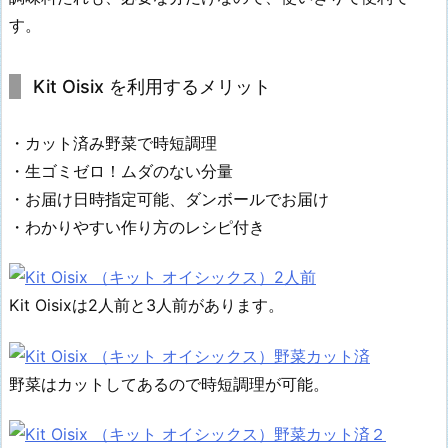
す。
Kit Oisix を利用するメリット
・カット済み野菜で時短調理
・生ゴミゼロ！ムダのない分量
・お届け日時指定可能、ダンボールでお届け
・わかりやすい作り方のレシピ付き
Kit Oisixは2人前と3人前があります。
野菜はカットしてあるので時短調理が可能。