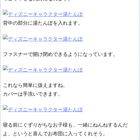
背中の部分に湯たんぽを入れます。
ファスナーで開け閉めできるようになっています。
これなら簡単に扱えますね。
カバーは手洗いできます。
寝る前にぐずりがちなお子様も、一緒にねんねするんだ
よ、というと喜んでお布団に入ってくれそう。