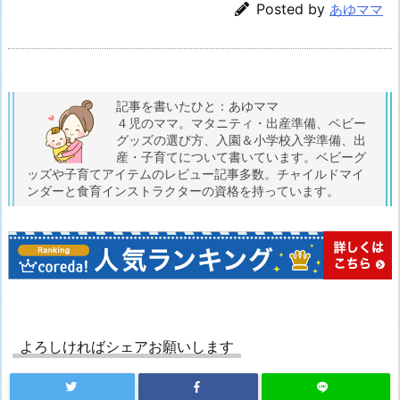
Posted by
あゆママ
記事を書いたひと：あゆママ
４児のママ。マタニティ・出産準備、ベビー
グッズの選び方、入園＆小学校入学準備、出
産・子育てについて書いています。ベビーグ
ッズや子育てアイテムのレビュー記事多数。チャイルドマイ
ンダーと食育インストラクターの資格を持っています。
よろしければシェアお願いします