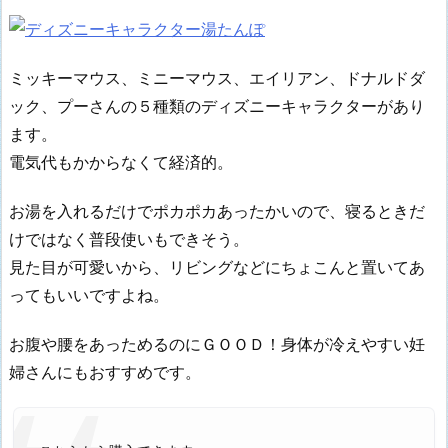
ミッキーマウス、ミニーマウス、エイリアン、ドナルドダ
ック、プーさんの５種類のディズニーキャラクターがあり
ます。
電気代もかからなくて経済的。
お湯を入れるだけでポカポカあったかいので、寝るときだ
けではなく普段使いもできそう。
見た目が可愛いから、リビングなどにちょこんと置いてあ
ってもいいですよね。
お腹や腰をあっためるのにＧＯＯＤ！身体が冷えやすい妊
婦さんにもおすすめです。