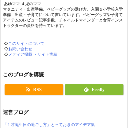
あゆママ ４児のママ
マタニティ・出産準備、ベビーグッズの選び方、入園＆小学校入学
準備、出産・子育てについて書いています。ベビーグッズや子育て
アイテムのレビュー記事多数。チャイルドマインダーと食育インス
トラクターの資格を持っています。
◇
このサイトについて
◇
お問い合わせ
◇
メディア掲載 ・サイト実績
このブログを購読
RSS
Feedly
運営ブログ
「１才誕生日の過ごし方」とっておきのアイデア集