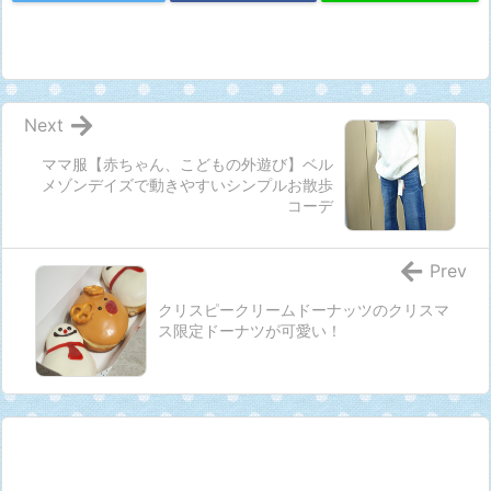
Next
ママ服【赤ちゃん、こどもの外遊び】ベル
メゾンデイズで動きやすいシンプルお散歩
コーデ
Prev
クリスピークリームドーナッツのクリスマ
ス限定ドーナツが可愛い！