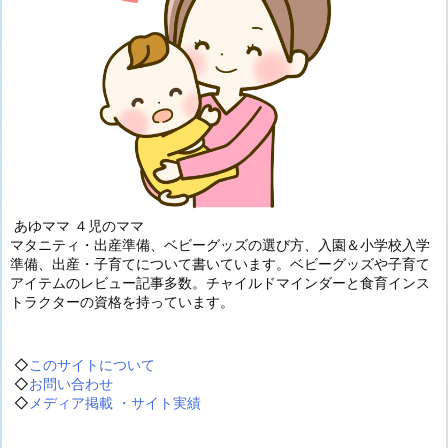
あゆママ ４児のママ
マタニティ・出産準備、ベビーグッズの選び方、入園＆小学校入学
準備、出産・子育てについて書いています。ベビーグッズや子育て
アイテムのレビュー記事多数。チャイルドマインダーと食育インス
トラクターの資格を持っています。
◇
このサイトについて
◇
お問い合わせ
◇
メディア掲載 ・サイト実績