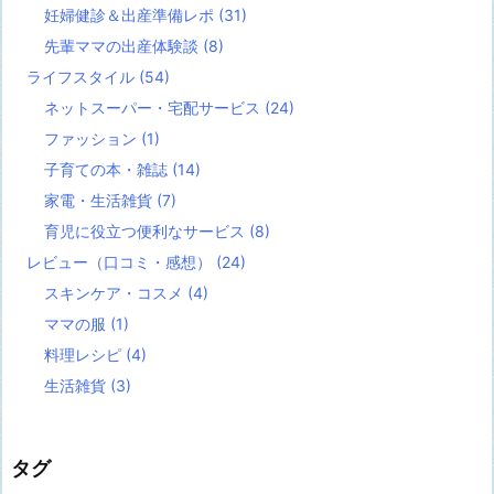
妊婦健診＆出産準備レポ
(31)
先輩ママの出産体験談
(8)
ライフスタイル
(54)
ネットスーパー・宅配サービス
(24)
ファッション
(1)
子育ての本・雑誌
(14)
家電・生活雑貨
(7)
育児に役立つ便利なサービス
(8)
レビュー（口コミ・感想）
(24)
スキンケア・コスメ
(4)
ママの服
(1)
料理レシピ
(4)
生活雑貨
(3)
タグ