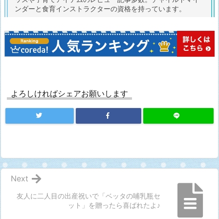
ンダーと食育インストラクターの資格を持っています。
よろしければシェアお願いします
Next
友人に二人目の出産祝いで「ベッタの哺乳瓶セ
ット」を贈ったら喜ばれたよ♪