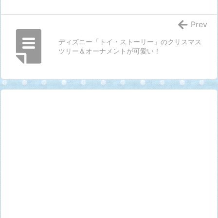
Prev
ディズニー「トイ・ストーリー」のクリスマス
ツリー＆オーナメントが可愛い！