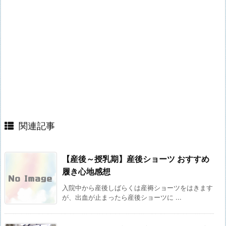
関連記事
【産後～授乳期】産後ショーツ おすすめ
履き心地感想
入院中から産後しばらくは産褥ショーツをはきます
が、出血が止まったら産後ショーツに ...