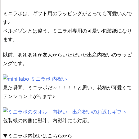
ミニラボは、ギフト用のラッピングがとっても可愛いんで
す♪
ベルメゾンとは違う、ミニラボ専用の可愛い包装紙になり
ます。
以前、あゆあゆが友人からいただいた出産内祝いのラッピ
ングです。
見た瞬間、ミニラボだ～！！！！と思い、花柄が可愛くて
テンション上がります♪
包装紙の内側に熨斗。内熨斗にも対応。
▼ミニラボ内祝いはこちらから