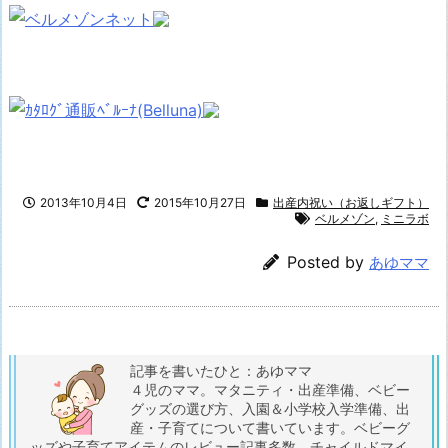
2013年10月4日
2015年10月27日
出産内祝い（お返しギフト）
ベルメゾン
,
ミニラボ
Posted by
あゆママ
記事を書いたひと：あゆママ
４児のママ。マタニティ・出産準備、ベビー
グッズの選び方、入園＆小学校入学準備、出
産・子育てについて書いています。ベビーグ
ッズや子育てアイテムのレビュー記事多数。チャイルドマイ