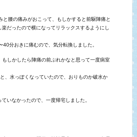
痛みと腰の痛みがおこって、もしかすると前駆陣痛と
し楽だったので横になってリラックスするようにし
〜40分おきに痛むので、気分転換しました。
、もしかしたら陣痛の前ぶれかなと思って一度病室
のと、水っぽくなっていたので、おりものか破水か
っていなかったので、一度帰宅しました。