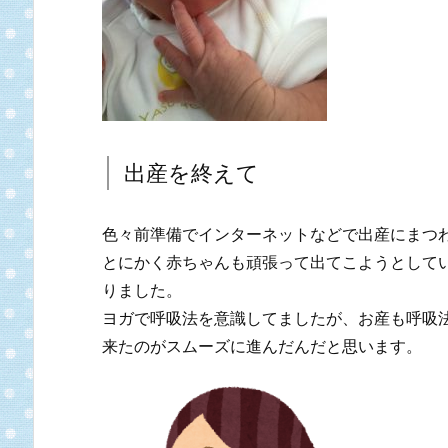
出産を終えて
色々前準備でインターネットなどで出産にまつ
とにかく赤ちゃんも頑張って出てこようとして
りました。
ヨガで呼吸法を意識してましたが、お産も呼吸
来たのがスムーズに進んだんだと思います。