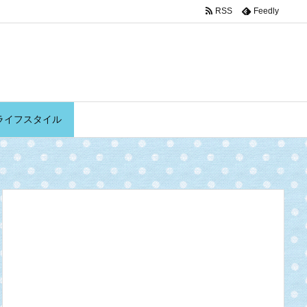
RSS
Feedly
ライフスタイル