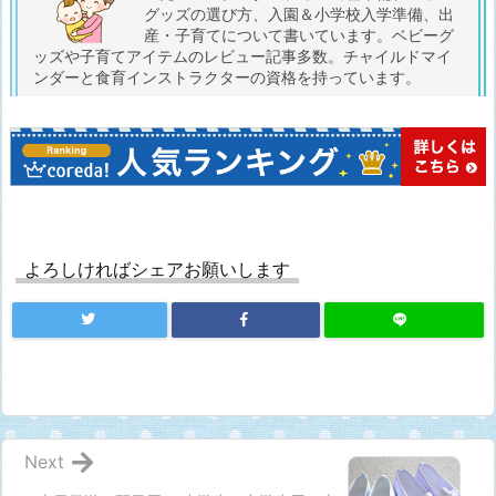
グッズの選び方、入園＆小学校入学準備、出
産・子育てについて書いています。ベビーグ
ッズや子育てアイテムのレビュー記事多数。チャイルドマイ
ンダーと食育インストラクターの資格を持っています。
よろしければシェアお願いします
Next