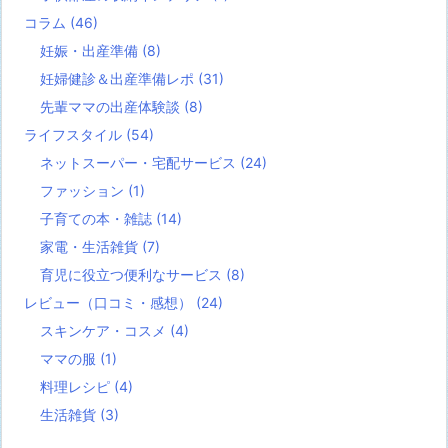
コラム
(46)
妊娠・出産準備
(8)
妊婦健診＆出産準備レポ
(31)
先輩ママの出産体験談
(8)
ライフスタイル
(54)
ネットスーパー・宅配サービス
(24)
ファッション
(1)
子育ての本・雑誌
(14)
家電・生活雑貨
(7)
育児に役立つ便利なサービス
(8)
レビュー（口コミ・感想）
(24)
スキンケア・コスメ
(4)
ママの服
(1)
料理レシピ
(4)
生活雑貨
(3)