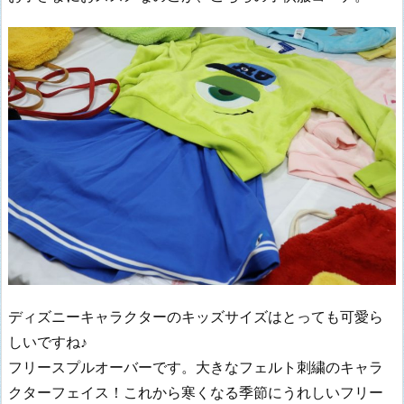
ディズニーキャラクターのキッズサイズはとっても可愛ら
しいですね♪
フリースプルオーバーです。大きなフェルト刺繍のキャラ
クターフェイス！これから寒くなる季節にうれしいフリー