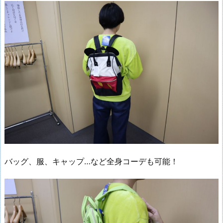
バッグ、服、キャップ…など全身コーデも可能！