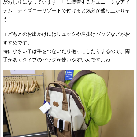
がおしりになっています。耳に装着するとユニークなアイ
テム。ディズニーリゾートで付けると気分が盛り上がりそ
う！
子どもとのお出かけにはリュックや肩掛けバッグなどがお
すすめです。
特に小さい子は手をつないだり抱っこしたりするので、両
手があくタイプのバッグが使いやすいんですよね。