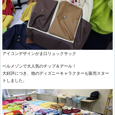
アイコンデザインがま口リュックサック
ベルメゾンで大人気のチップ＆デール！
大好評につき、他のディズニーキャラクターも販売スター
トしました。