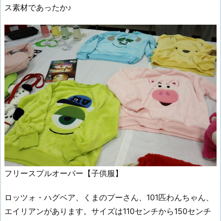
ス素材であったか♪
フリースプルオーバー【子供服】
ロッツォ・ハグベア、くまのプーさん、101匹わんちゃん、
エイリアンがあります。サイズは110センチから150センチ