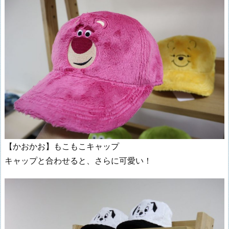
【かおかお】もこもこキャップ
キャップと合わせると、さらに可愛い！