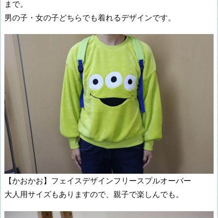
まで。
男の子・女の子どちらでも着れるデザインです。
【かおかお】フェイスデザインフリースプルオーバー
大人用サイズもありますので、親子で楽しんでも。