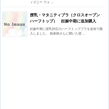
ィズニー ウォ ...
授乳・マタニティブラ（クロスオープン
ハーフトップ） 妊娠中期に追加購入
妊娠中期に授乳対応のハーフトップブラを追加で購
入しました。 助産師さんに聞いた授 ...