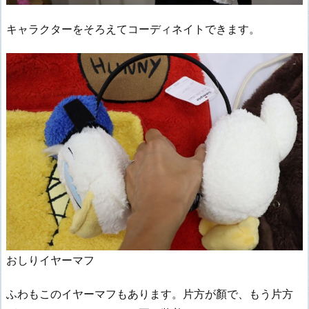
キャラクターをそろえてコーディネイトできます。
おしりイヤーマフ
ふわもこのイヤーマフもあります。片方が顏で、もう片方