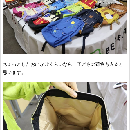
ちょっとしたお出かけくらいなら、子どもの荷物も入ると
思います。