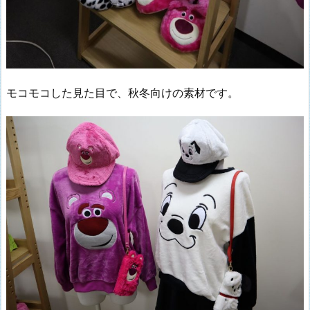
モコモコした見た目で、秋冬向けの素材です。