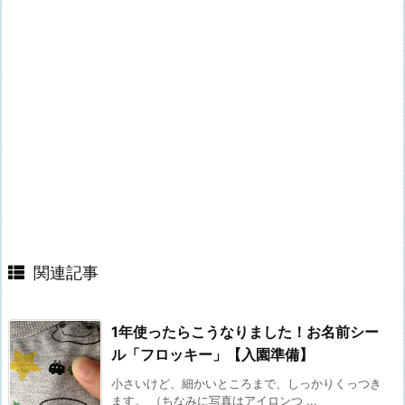
関連記事
1年使ったらこうなりました！お名前シー
ル「フロッキー」【入園準備】
小さいけど、細かいところまで、しっかりくっつき
ます。 （ちなみに写真はアイロンつ ...