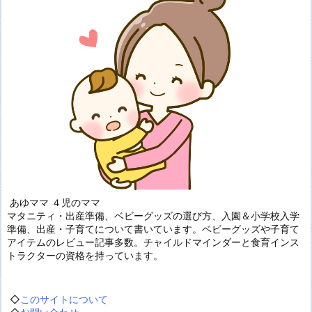
あゆママ ４児のママ
マタニティ・出産準備、ベビーグッズの選び方、入園＆小学校入学
準備、出産・子育てについて書いています。ベビーグッズや子育て
アイテムのレビュー記事多数。チャイルドマインダーと食育インス
トラクターの資格を持っています。
◇
このサイトについて