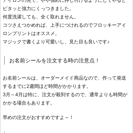
ピタッと強力にくっつきました。
何度洗濯しても、全く取れません。
コツさえつかめれば、上手につけれるのでフロッキーアイ
ロンプリントはオススメ。
マジックで書くより可愛いし、見た目も良いです♪
お名前シールを注文する時の注意点！
お名前シールは、オーダーメイド商品なので、作って発送
するまでに2週間ほど時間がかかります。
3月～4月は特に、注文が殺到するので、通常よりも時間が
かかる場合もあります。
早めの注文がおすすめですよ～！