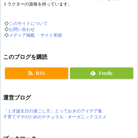
トラクターの資格を持っています。
◇
このサイトについて
◇
お問い合わせ
◇
メディア掲載 ・サイト実績
このブログを購読
RSS
Feedly
運営ブログ
「１才誕生日の過ごし方」とっておきのアイデア集
子育てママのためのナチュラル・オーガニックコスメ