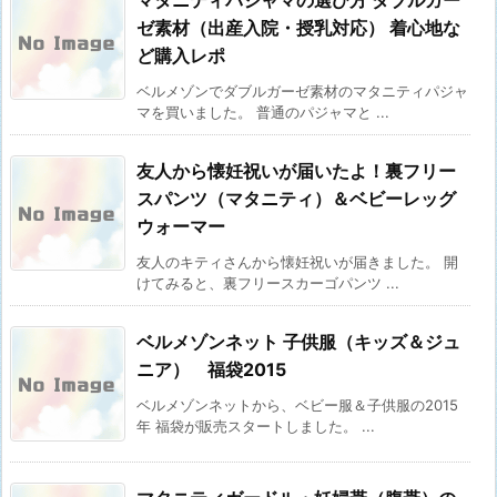
マタニティパジャマの選び方 ダブルガー
ゼ素材（出産入院・授乳対応） 着心地な
ど購入レポ
ベルメゾンでダブルガーゼ素材のマタニティパジャ
マを買いました。 普通のパジャマと ...
友人から懐妊祝いが届いたよ！裏フリー
スパンツ（マタニティ）＆ベビーレッグ
ウォーマー
友人のキティさんから懐妊祝いが届きました。 開
けてみると、裏フリースカーゴパンツ ...
ベルメゾンネット 子供服（キッズ＆ジュ
ニア） 福袋2015
ベルメゾンネットから、ベビー服＆子供服の2015
年 福袋が販売スタートしました。 ...