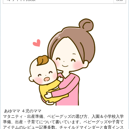
あゆママ ４児のママ
マタニティ・出産準備、ベビーグッズの選び方、入園＆小学校入学
準備、出産・子育てについて書いています。ベビーグッズや子育て
アイテムのレビュー記事多数。チャイルドマインダーと食育インス