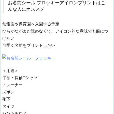
お名前シール フロッキーアイロンプリントはこ
んな人にオススメ
幼稚園や保育園へ入園する予定
ひらがながまだ読めなくて、アイコン的な意味でも服につ
けたい
可愛く名前をプリントしたい
＜用途＞
半袖・長袖Tシャツ
トレーナー
ズボン
靴下
タイツ
ハンカチなど