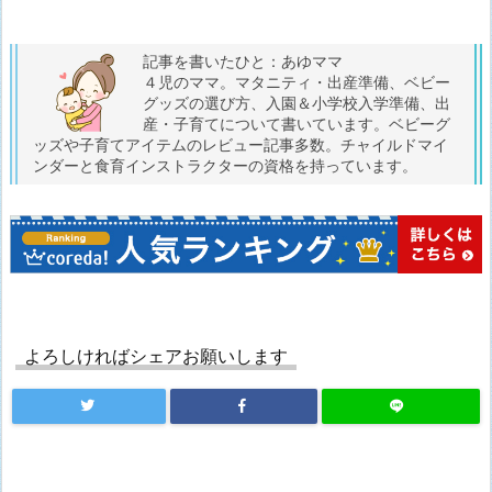
記事を書いたひと：あゆママ
４児のママ。マタニティ・出産準備、ベビー
グッズの選び方、入園＆小学校入学準備、出
産・子育てについて書いています。ベビーグ
ッズや子育てアイテムのレビュー記事多数。チャイルドマイ
ンダーと食育インストラクターの資格を持っています。
よろしければシェアお願いします