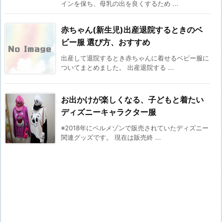
インを保ち、母乳の出を良くするため ...
赤ちゃん(新生児)出産退院するときのベ
ビー服 選び方、おすすめ
出産して退院するとき赤ちゃんに着せるベビー服に
ついてまとめました。 出産退院する ...
お出かけが楽しくなる、子どもと着たい
ディズニーキャラクター服
※2018年にベルメゾンで販売されていたディズニー
関連グッズです。 現在は販売終 ...