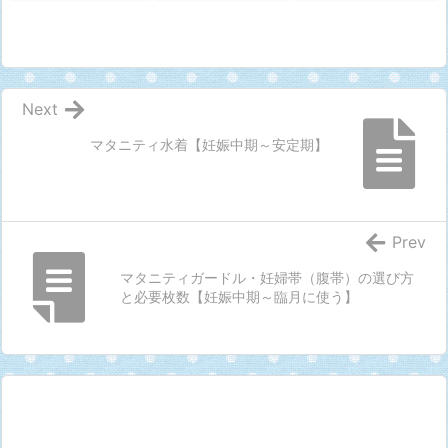
Next
マタニティ水着【妊娠中期～安定期】
Prev
マタニティガードル・妊婦帯（腹帯）の選び方
と必要枚数【妊娠中期～臨月に使う】