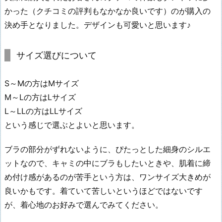
かった（クチコミの評判もなかなか良いです）のが購入の
決め手となりました。デザインも可愛いと思います♪
サイズ選びについて
S～Mの方はMサイズ
M～Lの方はLサイズ
L～LLの方はLLサイズ
という感じで選ぶとよいと思います。
ブラの部分がずれないように、ぴたっとした細身のシルエ
ットなので、キャミの中にブラもしたいときや、肌着に締
め付け感があるのが苦手という方は、ワンサイズ大きめが
良いかもです。着ていて苦しいというほどではないです
が、着心地のお好みで選んでみてください。