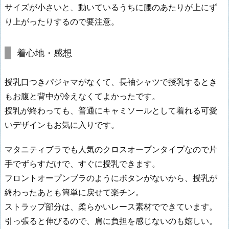
サイズが小さいと、動いているうちに腰のあたりが上にず
り上がったりするので要注意。
着心地・感想
授乳口つきパジャマがなくて、長袖シャツで授乳するとき
もお腹と背中が冷えなくてよかったです。
授乳が終わっても、普通にキャミソールとして着れる可愛
いデザインもお気に入りです。
マタニティブラでも人気のクロスオープンタイプなので片
手でずらすだけで、すぐに授乳できます。
フロントオープンブラのようにボタンがないから、授乳が
終わったあとも簡単に戻せて楽チン。
ストラップ部分は、柔らかいレース素材でできています。
引っ張ると伸びるので、肩に負担を感じないのも嬉しい。