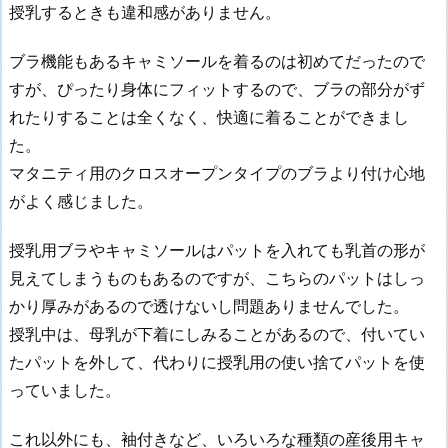
授乳するときも違和感がありません。
ブラ機能もあるキャミソールを着るのは初めてだったので
すが、ぴったり身体にフィットするので、ブラの部分がず
れたりすることは全くなく、快適に着ることができまし
た。
マタニティ用のクロスオープンタイプのブラより付け心地
がよく感じました。
授乳用ブラやキャミソールはパットを入れても乳首の形が
見えてしまうものもあるのですが、こちらのパットはしっ
かり厚みがあるので透けないし問題ありませんでした。
授乳中は、母乳が下着にしみることがあるので、付いてい
たパットを外して、代わりに授乳用の使い捨てパットを使
っていました。
これ以外にも、袖付きなど、いろいろな種類の産後用キャ