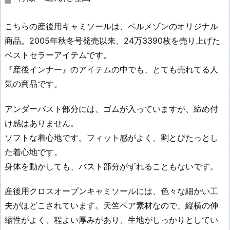
こちらの産後用キャミソールは、ベルメゾンのオリジナル
商品。2005年秋冬号発売以来、24万3390枚を売り上げた
ベストセラーアイテムです。
『産後インナー』のアイテムの中でも、とても売れてる人
気の商品です。
アンダーバスト部分には、ゴムが入っていますが、締め付
け感はありません。
ソフトな着心地です。フィット感がよく、割とぴたっとし
た着心地です。
身体を動かしても、バスト部分がずれることもないです。
産後用クロスオープンキャミソールには、色々な細かい工
夫がほどこされています。天竺ベア素材なので、縦横の伸
縮性がよく、程よい厚みがあり、生地がしっかりとしてい