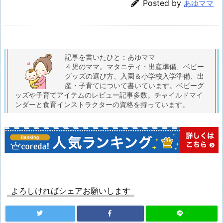
Posted by
あゆママ
記事を書いたひと：あゆママ
４児のママ。マタニティ・出産準備、ベビー
グッズの選び方、入園＆小学校入学準備、出
産・子育てについて書いています。ベビーグ
ッズや子育てアイテムのレビュー記事多数。チャイルドマイ
ンダーと食育インストラクターの資格を持っています。
よろしければシェアお願いします