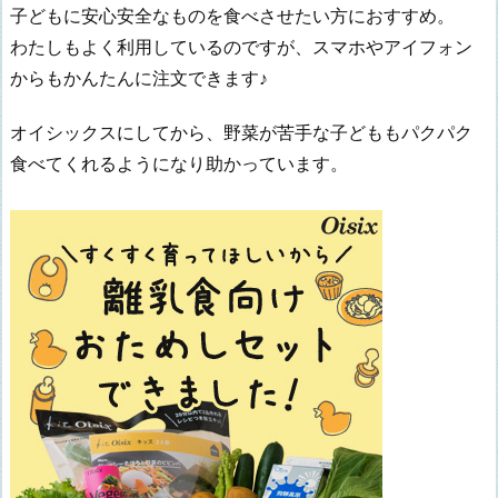
子どもに安心安全なものを食べさせたい方におすすめ。
わたしもよく利用しているのですが、スマホやアイフォン
からもかんたんに注文できます♪
オイシックスにしてから、野菜が苦手な子どももパクパク
食べてくれるようになり助かっています。