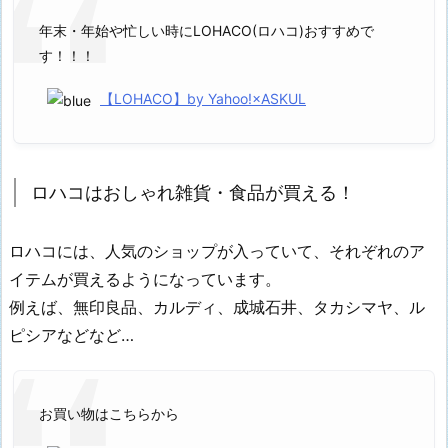
年末・年始や忙しい時にLOHACO(ロハコ)おすすめで
す！！！
【LOHACO】by Yahoo!×ASKUL
ロハコはおしゃれ雑貨・食品が買える！
ロハコには、人気のショップが入っていて、それぞれのア
イテムが買えるようになっています。
例えば、無印良品、カルディ、成城石井、タカシマヤ、ル
ピシアなどなど…
お買い物はこちらから