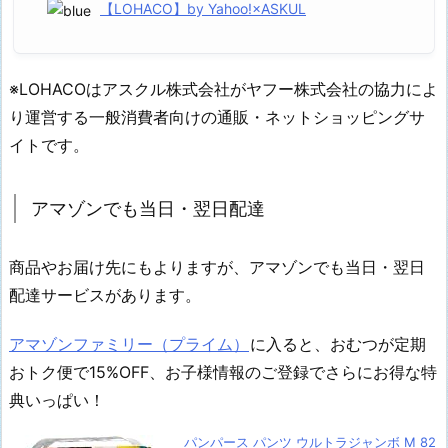
【LOHACO】by Yahoo!×ASKUL
※LOHACOはアスクル株式会社がヤフー株式会社の協力によ
り運営する一般消費者向けの通販・ネットショッピングサ
イトです。
アマゾンでも当日・翌日配達
商品やお届け先にもよりますが、アマゾンでも当日・翌日
配達サービスがあります。
アマゾンファミリー（プライム）
に入ると、おむつが定期
おトク便で15%OFF、お子様情報のご登録でさらにお得な特
典いっぱい！
パンパース パンツ ウルトラジャンボ M 82