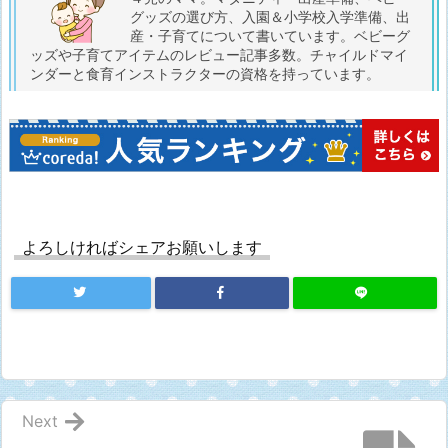
グッズの選び方、入園＆小学校入学準備、出
産・子育てについて書いています。ベビーグ
ッズや子育てアイテムのレビュー記事多数。チャイルドマイ
ンダーと食育インストラクターの資格を持っています。
よろしければシェアお願いします
Next