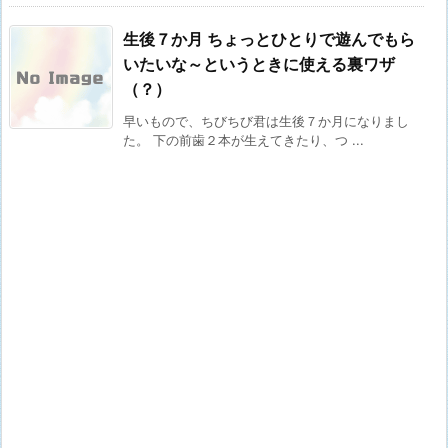
生後７か月 ちょっとひとりで遊んでもら
いたいな～というときに使える裏ワザ
（？）
早いもので、ちびちび君は生後７か月になりまし
た。 下の前歯２本が生えてきたり、つ ...