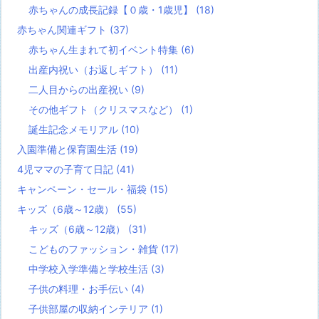
赤ちゃんの成長記録【０歳・1歳児】
(18)
赤ちゃん関連ギフト
(37)
赤ちゃん生まれて初イベント特集
(6)
出産内祝い（お返しギフト）
(11)
二人目からの出産祝い
(9)
その他ギフト（クリスマスなど）
(1)
誕生記念メモリアル
(10)
入園準備と保育園生活
(19)
4児ママの子育て日記
(41)
キャンペーン・セール・福袋
(15)
キッズ（6歳～12歳）
(55)
キッズ（6歳～12歳）
(31)
こどものファッション・雑貨
(17)
中学校入学準備と学校生活
(3)
子供の料理・お手伝い
(4)
子供部屋の収納インテリア
(1)