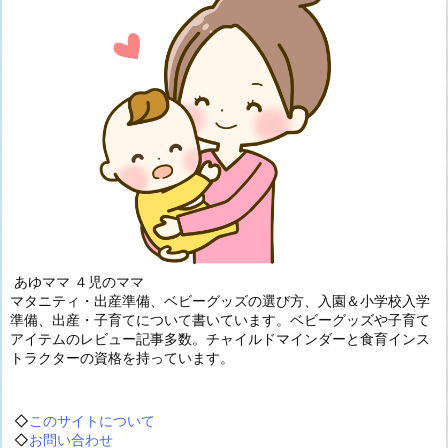
あゆママ ４児のママ
マタニティ・出産準備、ベビーグッズの選び方、入園＆小学校入学
準備、出産・子育てについて書いています。ベビーグッズや子育て
アイテムのレビュー記事多数。チャイルドマインダーと食育インス
トラクターの資格を持っています。
◇
このサイトについて
◇
お問い合わせ