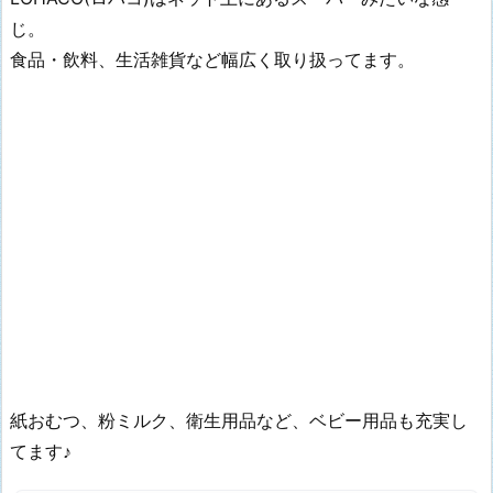
じ。
食品・飲料、生活雑貨など幅広く取り扱ってます。
紙おむつ、粉ミルク、衛生用品など、ベビー用品も充実し
てます♪