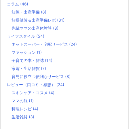
コラム
(46)
妊娠・出産準備
(8)
妊婦健診＆出産準備レポ
(31)
先輩ママの出産体験談
(8)
ライフスタイル
(54)
ネットスーパー・宅配サービス
(24)
ファッション
(1)
子育ての本・雑誌
(14)
家電・生活雑貨
(7)
育児に役立つ便利なサービス
(8)
レビュー（口コミ・感想）
(24)
スキンケア・コスメ
(4)
ママの服
(1)
料理レシピ
(4)
生活雑貨
(3)