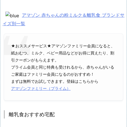
アマゾン 赤ちゃんの粉ミルク＆離乳食 ブランドサ
イズ別一覧
★おススメサービス★アマゾンファミリー会員になると、
紙おむつ、ミルク、ベビー用品などがお得に買えたり、割
引クーポンがもらえます。
プライム会員と同じ特典も受けれるから、赤ちゃんがいる
ご家庭はファミリー会員になるのがおすすめ！
まずは無料でお試しできます。登録はこちらから
アマゾンファミリー（プライム）
離乳食おすすめ宅配