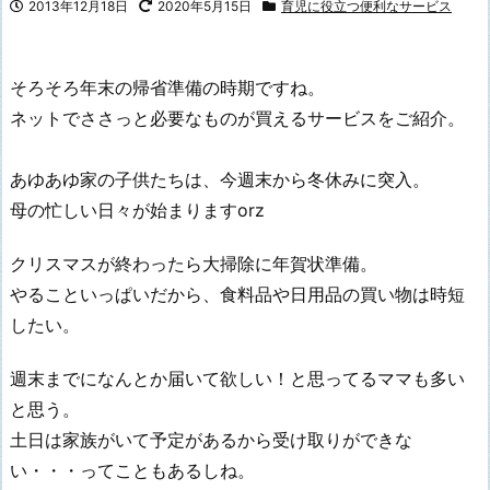
2013年12月18日
2020年5月15日
育児に役立つ便利なサービス
そろそろ年末の帰省準備の時期ですね。
ネットでささっと必要なものが買えるサービスをご紹介。
あゆあゆ家の子供たちは、今週末から冬休みに突入。
母の忙しい日々が始まりますorz
クリスマスが終わったら大掃除に年賀状準備。
やることいっぱいだから、食料品や日用品の買い物は時短
したい。
週末までになんとか届いて欲しい！と思ってるママも多い
と思う。
土日は家族がいて予定があるから受け取りができな
い・・・ってこともあるしね。