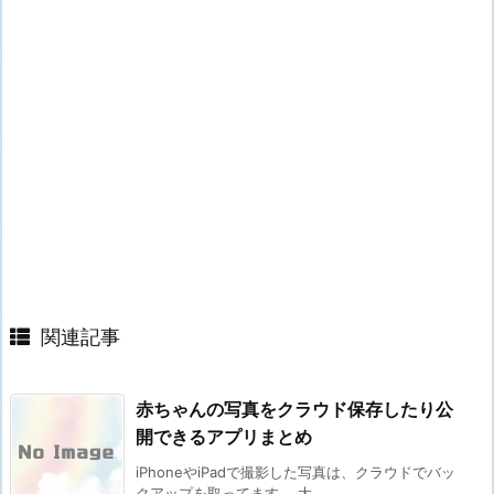
関連記事
赤ちゃんの写真をクラウド保存したり公
開できるアプリまとめ
iPhoneやiPadで撮影した写真は、クラウドでバッ
クアップを取ってます。 大 ...