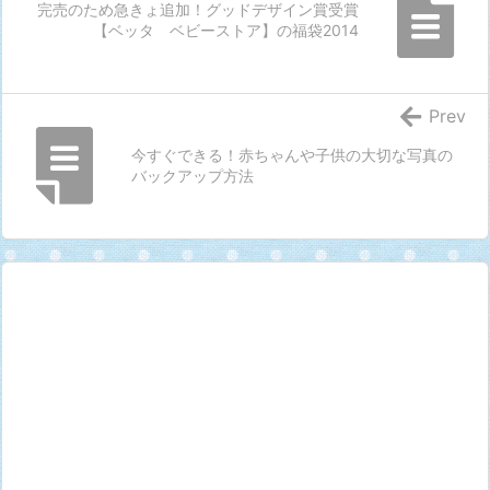
完売のため急きょ追加！グッドデザイン賞受賞
【ベッタ ベビーストア】の福袋2014
Prev
今すぐできる！赤ちゃんや子供の大切な写真の
バックアップ方法