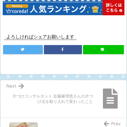
よろしければシェアお願いします
Next
片づけコンサルタント 近藤麻理恵さんの片づ
け法を取り入れて変わったこと
Prev