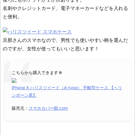
名刺やクレジットカード、電子マネーカードなどを入れる
と便利。
旦那さんのスマホなので、男性でも使いやすい柄を選んだ
のですが、女性が使ってもいいと思います！
こちらから購入できます☆
iPhone X ハリスツイード（A-type） 手帳型ケース 【ヘリ
ンボーン黒】
販売元：
スマホカバー館.com