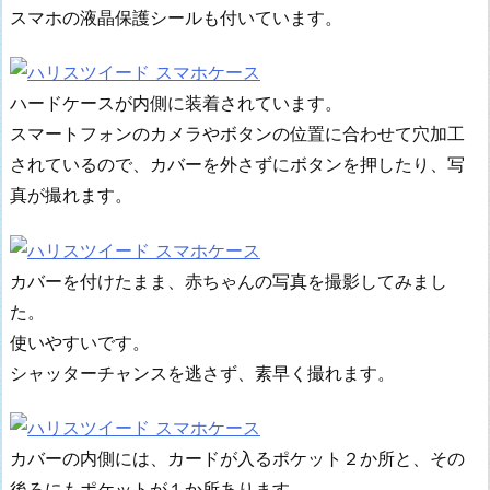
スマホの液晶保護シールも付いています。
ハードケースが内側に装着されています。
スマートフォンのカメラやボタンの位置に合わせて穴加工
されているので、カバーを外さずにボタンを押したり、写
真が撮れます。
カバーを付けたまま、赤ちゃんの写真を撮影してみまし
た。
使いやすいです。
シャッターチャンスを逃さず、素早く撮れます。
カバーの内側には、カードが入るポケット２か所と、その
後ろにもポケットが１か所あります。