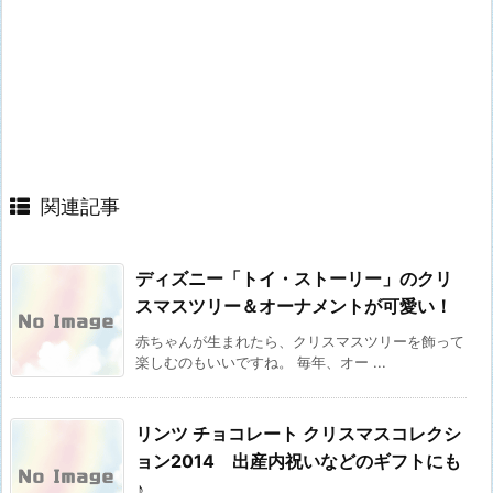
関連記事
ディズニー「トイ・ストーリー」のクリ
スマスツリー＆オーナメントが可愛い！
赤ちゃんが生まれたら、クリスマスツリーを飾って
楽しむのもいいですね。 毎年、オー ...
リンツ チョコレート クリスマスコレクシ
ョン2014 出産内祝いなどのギフトにも
♪