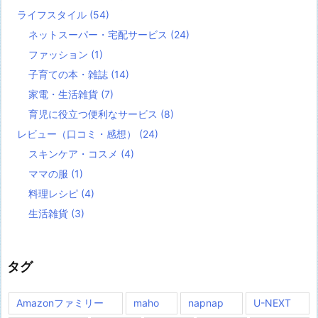
ライフスタイル
(54)
ネットスーパー・宅配サービス
(24)
ファッション
(1)
子育ての本・雑誌
(14)
家電・生活雑貨
(7)
育児に役立つ便利なサービス
(8)
レビュー（口コミ・感想）
(24)
スキンケア・コスメ
(4)
ママの服
(1)
料理レシピ
(4)
生活雑貨
(3)
タグ
Amazonファミリー
maho
napnap
U-NEXT