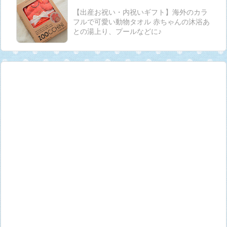
【出産お祝い・内祝いギフト】海外のカラ
フルで可愛い動物タオル 赤ちゃんの沐浴あ
との湯上り、プールなどに♪