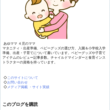
あゆママ ４児のママ
マタニティ・出産準備、ベビーグッズの選び方、入園＆小学校入学
準備、出産・子育てについて書いています。ベビーグッズや子育て
アイテムのレビュー記事多数。チャイルドマインダーと食育インス
トラクターの資格を持っています。
◇
このサイトについて
◇
お問い合わせ
◇
メディア掲載 ・サイト実績
このブログを購読