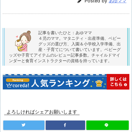
Posted by
あゆママ
記事を書いたひと：あゆママ
４児のママ。マタニティ・出産準備、ベビー
グッズの選び方、入園＆小学校入学準備、出
産・子育てについて書いています。ベビーグ
ッズや子育てアイテムのレビュー記事多数。チャイルドマイ
ンダーと食育インストラクターの資格を持っています。
よろしければシェアお願いします