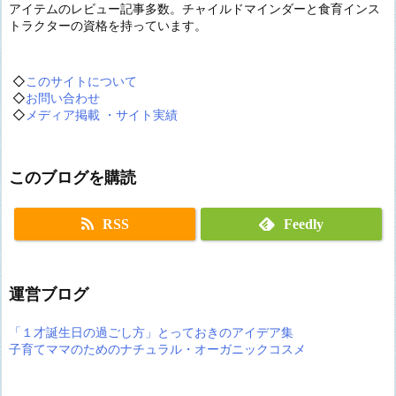
アイテムのレビュー記事多数。チャイルドマインダーと食育インス
トラクターの資格を持っています。
◇
このサイトについて
◇
お問い合わせ
◇
メディア掲載 ・サイト実績
このブログを購読
RSS
Feedly
運営ブログ
「１才誕生日の過ごし方」とっておきのアイデア集
子育てママのためのナチュラル・オーガニックコスメ