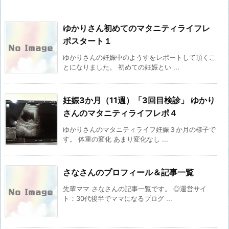
ゆかりさん初めてのマタニティライフレ
ポスタート１
ゆかりさんの妊娠中のようすをレポートして頂くこ
とになりました。 初めての妊娠とい ...
妊娠3か月（11週）「3回目検診」 ゆかり
さんのマタニティライフレポ４
ゆかりさんのマタニティライフ妊娠３か月の様子で
す。 体重の変化 あまり変化なし ...
さなさんのプロフィール＆記事一覧
先輩ママ さなさんの記事一覧です。 ◎運営サイ
ト：30代後半でママになるブログ ...