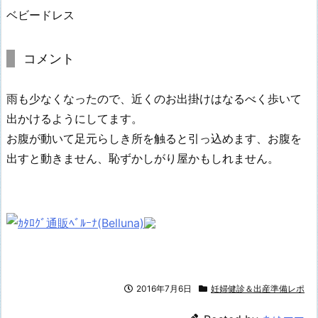
ベビードレス
コメント
雨も少なくなったので、近くのお出掛けはなるべく歩いて
出かけるようにしてます。
お腹が動いて足元らしき所を触ると引っ込めます、お腹を
出すと動きません、恥ずかしがり屋かもしれません。
2016年7月6日
妊婦健診＆出産準備レポ