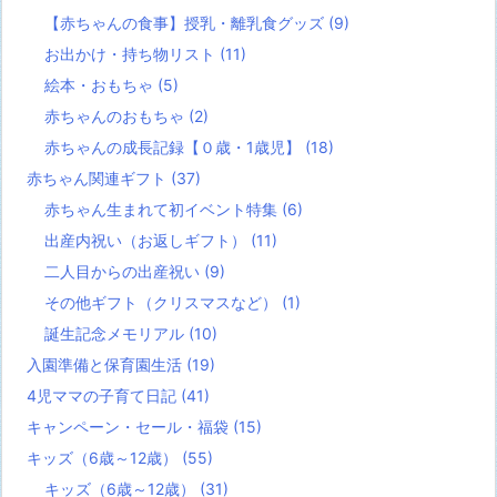
【赤ちゃんの食事】授乳・離乳食グッズ
(9)
お出かけ・持ち物リスト
(11)
絵本・おもちゃ
(5)
赤ちゃんのおもちゃ
(2)
赤ちゃんの成長記録【０歳・1歳児】
(18)
赤ちゃん関連ギフト
(37)
赤ちゃん生まれて初イベント特集
(6)
出産内祝い（お返しギフト）
(11)
二人目からの出産祝い
(9)
その他ギフト（クリスマスなど）
(1)
誕生記念メモリアル
(10)
入園準備と保育園生活
(19)
4児ママの子育て日記
(41)
キャンペーン・セール・福袋
(15)
キッズ（6歳～12歳）
(55)
キッズ（6歳～12歳）
(31)