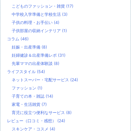
こどものファッション・雑貨
(17)
中学校入学準備と学校生活
(3)
子供の料理・お手伝い
(4)
子供部屋の収納インテリア
(1)
コラム
(46)
妊娠・出産準備
(8)
妊婦健診＆出産準備レポ
(31)
先輩ママの出産体験談
(8)
ライフスタイル
(54)
ネットスーパー・宅配サービス
(24)
ファッション
(1)
子育ての本・雑誌
(14)
家電・生活雑貨
(7)
育児に役立つ便利なサービス
(8)
レビュー（口コミ・感想）
(24)
スキンケア・コスメ
(4)