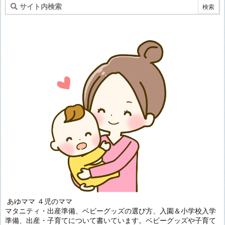
あゆママ ４児のママ
マタニティ・出産準備、ベビーグッズの選び方、入園＆小学校入学
準備、出産・子育てについて書いています。ベビーグッズや子育て