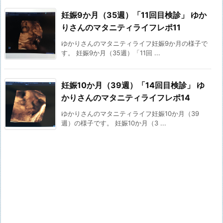
妊娠9か月（35週）「11回目検診」 ゆか
りさんのマタニティライフレポ11
ゆかりさんのマタニティライフ妊娠9か月の様子で
す。 妊娠9か月（35週）「11回 ...
妊娠10か月（39週）「14回目検診」 ゆ
かりさんのマタニティライフレポ14
ゆかりさんのマタニティライフ妊娠10か月（39
週）の様子です。 妊娠10か月（3 ...