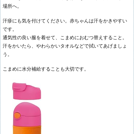
場所へ。
汗疹にも気を付けてください。赤ちゃんは汗をかきやすい
です。
通気性の良い服を着せて、こまめにおむつ替えすること。
汗をかいたら、やわらかいタオルなどで拭いてあげましょ
う。
こまめに水分補給することも大切です。