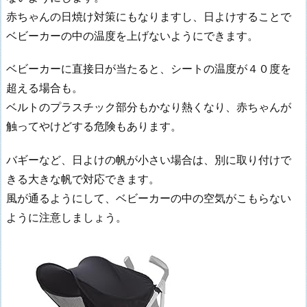
赤ちゃんの日焼け対策にもなりますし、日よけすることで
ベビーカーの中の温度を上げないようにできます。
ベビーカーに直接日が当たると、シートの温度が４０度を
超える場合も。
ベルトのプラスチック部分もかなり熱くなり、赤ちゃんが
触ってやけどする危険もあります。
バギーなど、日よけの帆が小さい場合は、別に取り付けで
きる大きな帆で対応できます。
風が通るようにして、ベビーカーの中の空気がこもらない
ように注意しましょう。