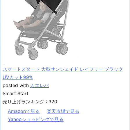
スマートスタート 大型サンシェイド レイフリー ブラック
UVカット99%
posted with
カエレバ
Smart Start
売り上げランキング : 320
Amazonで見る
楽天市場で見る
Yahooショッピングで見る