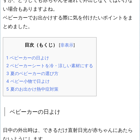
い場合もありますよね。
ベビーカーでお出かけする際に気を付けたいポイントをま
とめました。
目次（もくじ）
[
非表示
]
1
ベビーカーの日よけ
2
ベビーカーシートを冷・涼しい素材にする
3
夏のベビーカーの選び方
4
ベビー小物で日よけ
5
夏のお出かけ熱中症対策
ベビーカーの日よけ
日中の外出時は、できるだけ直射日光が赤ちゃんにあたら
ないようにします。