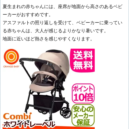
夏生まれの赤ちゃんには、座席が地面から高さのあるベビ
ーカーがおすすめです。
アスファルトの照り返しを受けて、ベビーカーに乗ってい
る赤ちゃんは、大人が感じるよりかなり暑いです。
地面に近いほど熱さを感じやすくなります。