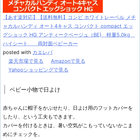
【あす楽対応】【送料無料】コンビ ホワイトレーベル メチ
ャカルハンディ オート4キャス コンパクト compact エッ
グショック HG アンティークベージュ（BE) 軽量5.0kg
ハイシート 両対面ベビーカー
posted with
カエレバ
楽天市場で見る
Amazonで見る
Yahooショッピングで見る
ベビー小物で日よけ
赤ちゃんに帽子をかぶせたり、日よけ用のフットカバーを
したり、という工夫もできます。
カバーを付けるときは、暑い空気がこもっていないかこま
めにチェックを。