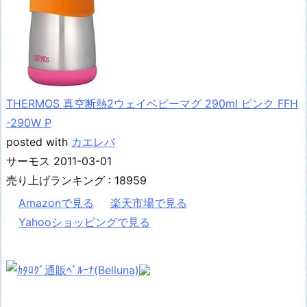
THERMOS 真空断熱2ウェイベビーマグ 290ml ピンク FFH
-290W P
posted with
カエレバ
サーモス 2011-03-01
売り上げランキング : 18959
Amazonで見る
楽天市場で見る
Yahooショッピングで見る