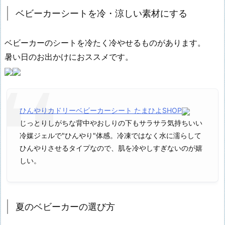
ベビーカーシートを冷・涼しい素材にする
ベビーカーのシートを冷たく冷やせるものがあります。
暑い日のお出かけにおススメです。
ひんやりカドリーベビーカーシート たまひよSHOP
じっとりしがちな背中やおしりの下もサラサラ気持ちいい
冷媒ジェルで"ひんやり"体感。冷凍ではなく水に濡らして
ひんやりさせるタイプなので、肌を冷やしすぎないのが嬉
しい。
夏のベビーカーの選び方