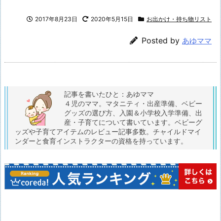
2017年8月23日
2020年5月15日
お出かけ・持ち物リスト
Posted by
あゆママ
記事を書いたひと：あゆママ
４児のママ。マタニティ・出産準備、ベビー
グッズの選び方、入園＆小学校入学準備、出
産・子育てについて書いています。ベビーグ
ッズや子育てアイテムのレビュー記事多数。チャイルドマイ
ンダーと食育インストラクターの資格を持っています。