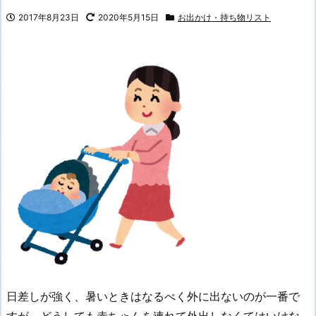
2017年8月23日
2020年5月15日
お出かけ・持ち物リスト
日差しが強く、暑いときはなるべく外に出ないのが一番で
すが、どうしても赤ちゃんを連れて外出しなくてはいけな