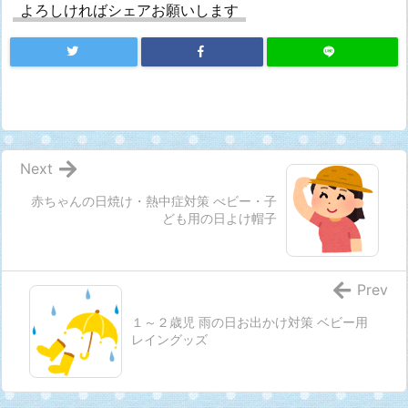
よろしければシェアお願いします
Next
赤ちゃんの日焼け・熱中症対策 べビー・子
ども用の日よけ帽子
Prev
１～２歳児 雨の日お出かけ対策 ベビー用
レイングッズ