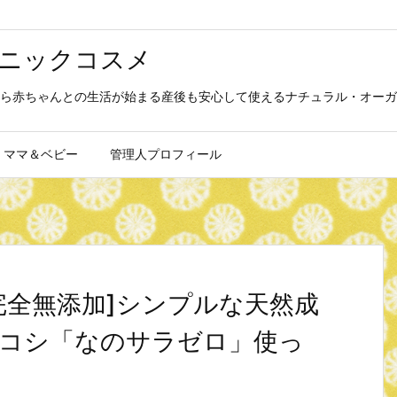
ニックコスメ
ら赤ちゃんとの生活が始まる産後も安心して使えるナチュラル・オーガ
ママ＆ベビー
管理人プロフィール
完全無添加]シンプルな天然成
コシ「なのサラゼロ」使っ