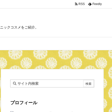
RSS
Feedly
ニックコスメをご紹介。
プロフィール