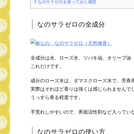
3
なのサラゼロを使ってみた感想
なのサラゼロの全成分
全成分は水、ローズ水、ツバキ油、オリーブ油
これだけです。
成分のローズ水は、ダマスクローズ水で、芳香
実際はそれほど香りは強くは感じられませんで
うっすら香る程度です。
手荒れしやすいので、界面活性剤など入ってい
なのサラゼロの使い方