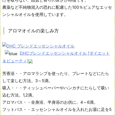
農薬など不純物混入の恐れに配慮した100％ピュアなエッセ
ンシャルオイルを使用しています。
アロマオイルの楽しみ方
DHCブレンドエッセンシャルオイル [ダイエット
＆ビューティ]
芳香浴・・アロマランプを使ったり、プレートなどにたら
して楽しむ方法。3～5滴。
吸入・・・ティッシュペーパーやハンカチにたらして吸い
込む方法。1,2滴。
アロマバス・・全身浴、半身浴のお供に。4～6滴。
フットバス・・エッセンシャルオイルを入れたお湯に足を5