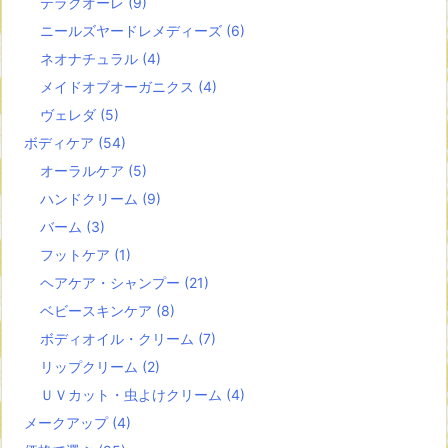
テラクオーレ
(9)
ニールズヤードレメディーズ
(6)
ネオナチュラル
(4)
メイドオブオーガニクス
(4)
ヴェレダ
(5)
ボディケア
(54)
オーラルケア
(5)
ハンドクリーム
(9)
バーム
(3)
フットケア
(1)
ヘアケア・シャンプー
(21)
ベビースキンケア
(8)
ボディオイル・クリーム
(7)
リップクリーム
(2)
ＵＶカット・虫よけクリーム
(4)
メークアップ
(4)