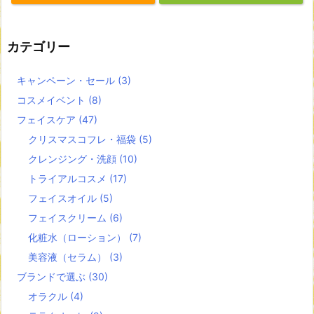
カテゴリー
キャンペーン・セール
(3)
コスメイベント
(8)
フェイスケア
(47)
クリスマスコフレ・福袋
(5)
クレンジング・洗顔
(10)
トライアルコスメ
(17)
フェイスオイル
(5)
フェイスクリーム
(6)
化粧水（ローション）
(7)
美容液（セラム）
(3)
ブランドで選ぶ
(30)
オラクル
(4)