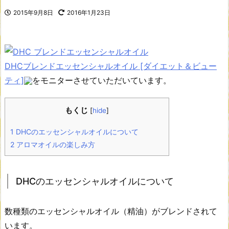
2015年9月8日
2016年1月23日
DHCブレンドエッセンシャルオイル [ダイエット＆ビュー
ティ]
をモニターさせていただいています。
もくじ
[
hide
]
1
DHCのエッセンシャルオイルについて
2
アロマオイルの楽しみ方
DHCのエッセンシャルオイルについて
数種類のエッセンシャルオイル（精油）がブレンドされて
います。