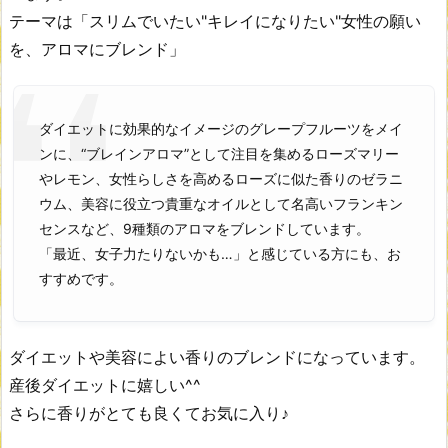
テーマは「スリムでいたい"キレイになりたい"女性の願い
を、アロマにブレンド」
ダイエットに効果的なイメージのグレープフルーツをメイ
ンに、“ブレインアロマ”として注目を集めるローズマリー
やレモン、女性らしさを高めるローズに似た香りのゼラニ
ウム、美容に役立つ貴重なオイルとして名高いフランキン
センスなど、9種類のアロマをブレンドしています。
「最近、女子力たりないかも…」と感じている方にも、お
すすめです。
ダイエットや美容によい香りのブレンドになっています。
産後ダイエットに嬉しい^^
さらに香りがとても良くてお気に入り♪