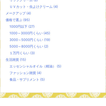
ＵＶカット・虫よけクリーム
(4)
メークアップ
(4)
価格で選ぶ
(95)
1000円以下
(27)
1000～3000円くらい
(45)
3000～5000円くらい
(19)
5000～8000円くらい
(2)
１万円くらい
(3)
生活雑貨
(15)
エッセンシャルオイル（精油）
(5)
ファッション雑貨
(4)
食品・サプリメント
(5)