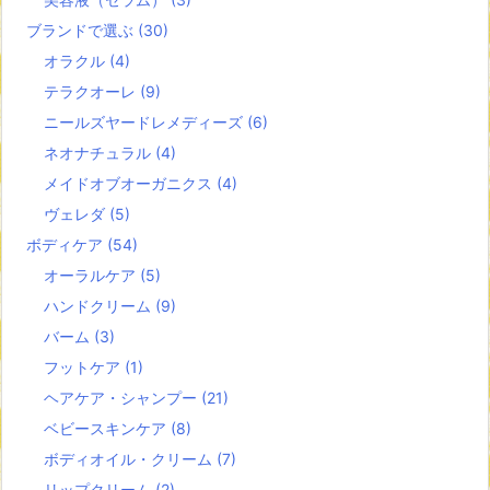
ブランドで選ぶ
(30)
オラクル
(4)
テラクオーレ
(9)
ニールズヤードレメディーズ
(6)
ネオナチュラル
(4)
メイドオブオーガニクス
(4)
ヴェレダ
(5)
ボディケア
(54)
オーラルケア
(5)
ハンドクリーム
(9)
バーム
(3)
フットケア
(1)
ヘアケア・シャンプー
(21)
ベビースキンケア
(8)
ボディオイル・クリーム
(7)
リップクリーム
(2)