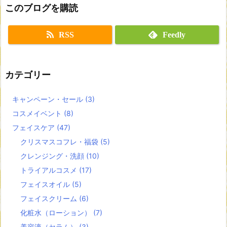
このブログを購読
RSS
Feedly
カテゴリー
キャンペーン・セール
(3)
コスメイベント
(8)
フェイスケア
(47)
クリスマスコフレ・福袋
(5)
クレンジング・洗顔
(10)
トライアルコスメ
(17)
フェイスオイル
(5)
フェイスクリーム
(6)
化粧水（ローション）
(7)
美容液（セラム）
(3)